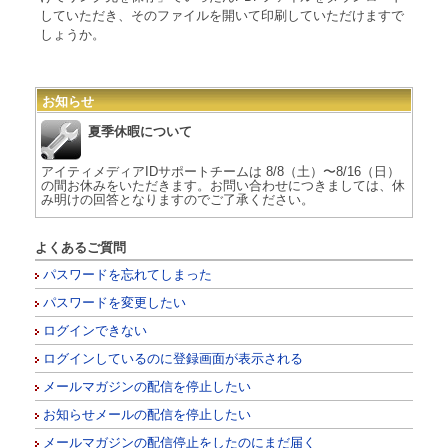
していただき、そのファイルを開いて印刷していただけますで
しょうか。
お知らせ
夏季休暇について
アイティメディアIDサポートチームは 8/8（土）〜8/16（日）
の間お休みをいただきます。お問い合わせにつきましては、休
み明けの回答となりますのでご了承ください。
よくあるご質問
パスワードを忘れてしまった
パスワードを変更したい
ログインできない
ログインしているのに登録画面が表示される
メールマガジンの配信を停止したい
お知らせメールの配信を停止したい
メールマガジンの配信停止をしたのにまだ届く