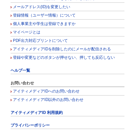
メールアドレス(ID)を変更したい
登録情報（ユーザー情報）について
個人事業主や学生は登録できますか
マイページとは
PDF出力対応プリントについて
アイティメディアIDを削除したのにメールが配信される
登録や変更などのボタンが押せない、押しても反応しない
ヘルプ一覧
お問い合わせ
アイティメディアIDへのお問い合わせ
アイティメディアID以外のお問い合わせ
アイティメディアID 利用規約
プライバシーポリシー